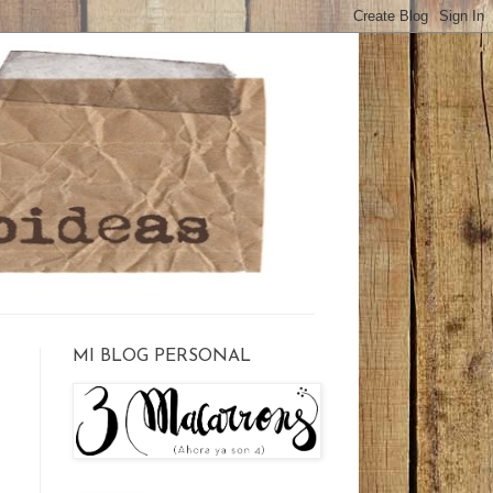
MI BLOG PERSONAL