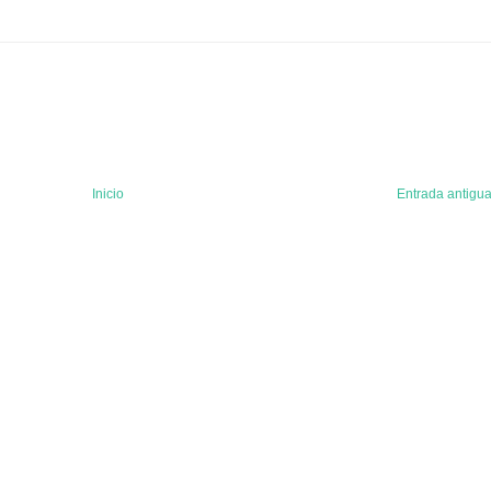
Inicio
Entrada antigu