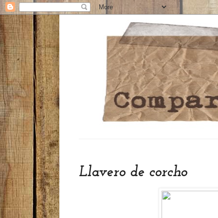
Llavero de corcho