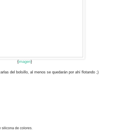
{
imagen
}
arlas del bolsillo, al menos se quedarán por ahí flotando ;)
silicona de colores.