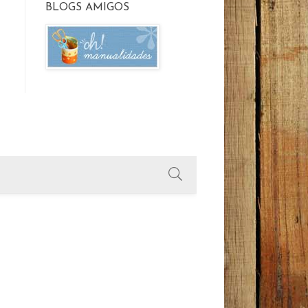
BLOGS AMIGOS