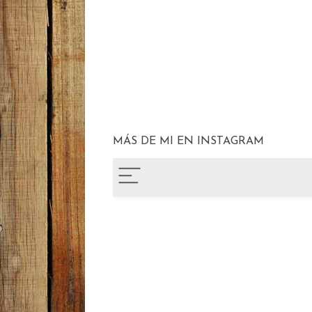
MÁS DE MI EN INSTAGRAM